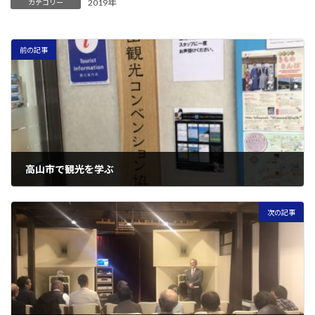
2019年
カテゴリー
前の記事
高山市で観光を学ぶ
2019年10月17日
次の記事