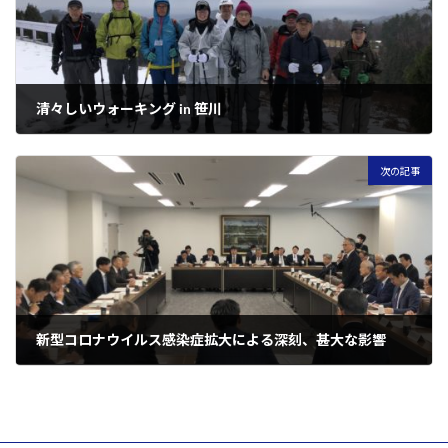
清々しいウォーキング in 笹川
2020年2月23日
次の記事
新型コロナウイルス感染症拡大による深刻、甚大な影響
2020年3月12日