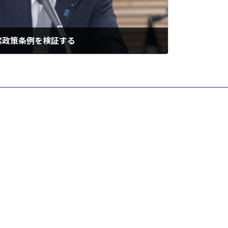
案政策条例を検証する