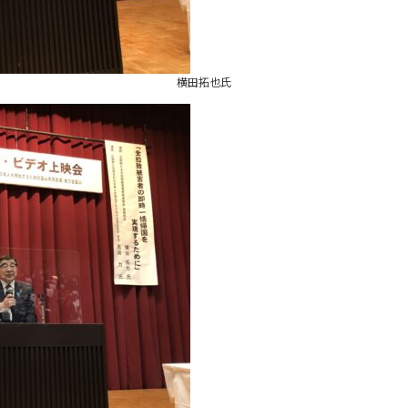
横田拓也氏