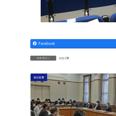
Facebook
2021年
カテゴリー
前の記事