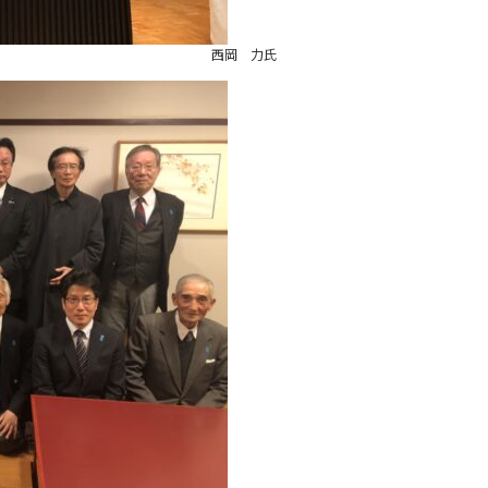
西岡 力氏