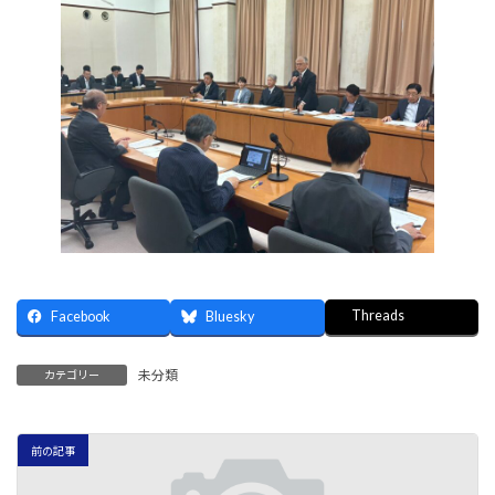
Threads
Facebook
Bluesky
未分類
カテゴリー
前の記事