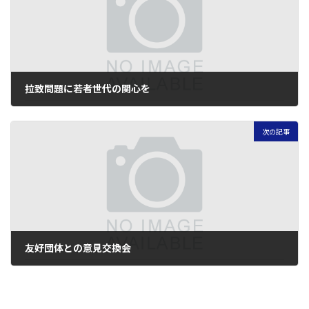
拉致問題に若者世代の関心を
2026年5月15日
次の記事
友好団体との意見交換会
2026年5月28日