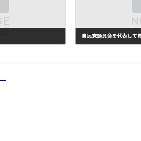
自民党議員会を代表して
2025年6月14日