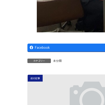
Facebook
未分類
カテゴリー
前の記事